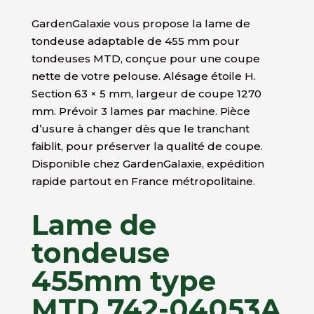
GardenGalaxie vous propose la lame de
tondeuse adaptable de 455 mm pour
tondeuses MTD, conçue pour une coupe
nette de votre pelouse. Alésage étoile H.
Section 63 × 5 mm, largeur de coupe 1270
mm. Prévoir 3 lames par machine. Pièce
d’usure à changer dès que le tranchant
faiblit, pour préserver la qualité de coupe.
Disponible chez GardenGalaxie, expédition
rapide partout en France métropolitaine.
Lame de
tondeuse
455mm type
MTD 742-04053A