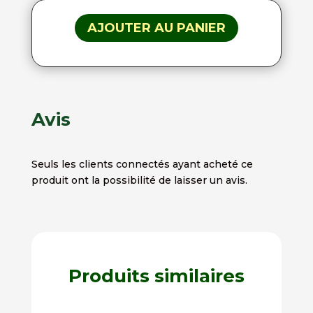
AJOUTER AU PANIER
Avis
Seuls les clients connectés ayant acheté ce
produit ont la possibilité de laisser un avis.
Produits similaires