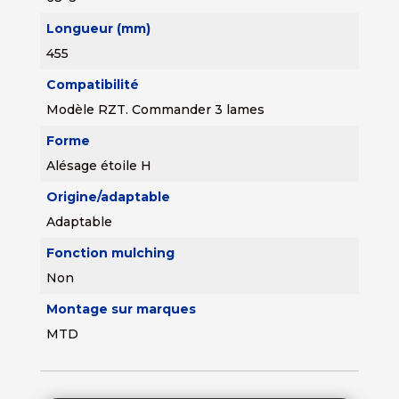
Longueur (mm)
455
Compatibilité
Modèle RZT. Commander 3 lames
Forme
Alésage étoile H
Origine/adaptable
Adaptable
Fonction mulching
Non
Montage sur marques
MTD