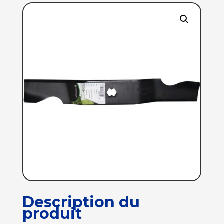
Description du
produit