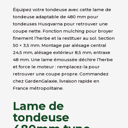
Équipez votre tondeuse avec cette lame de
tondeuse adaptable de 480 mm pour
tondeuses Husqvarna pour retrouver une
coupe nette. Fonction mulching pour broyer
finement l’herbe et la restituer au sol. Section
50 × 3,5 mm. Montage par alésage central
24,5 mm, alésage extérieur 8,5 mm, entraxe
48 mm. Une lame émoussée déchire l’herbe
et force le moteur : remplacez-la pour
retrouver une coupe propre. Commandez
chez GardenGalaxie, livraison rapide en
France métropolitaine.
Lame de
tondeuse