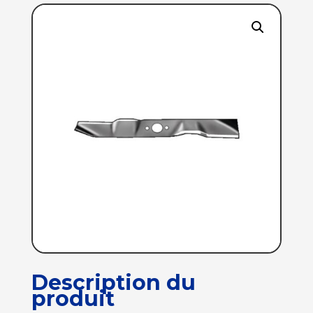
Description du
produit