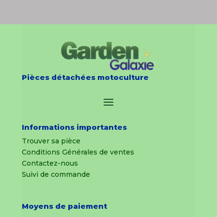
Pièces détachées motoculture
Informations importantes
Trouver sa pièce
Conditions Générales de ventes
Contactez-nous
Suivi de commande
Moyens de paiement