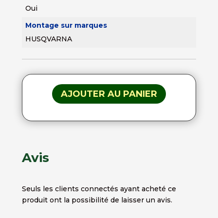
Oui
Montage sur marques
HUSQVARNA
AJOUTER AU PANIER
Avis
Seuls les clients connectés ayant acheté ce
produit ont la possibilité de laisser un avis.