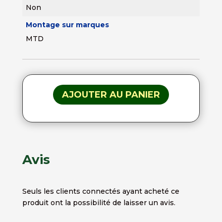
Non
Montage sur marques
MTD
AJOUTER AU PANIER
Avis
Seuls les clients connectés ayant acheté ce
produit ont la possibilité de laisser un avis.