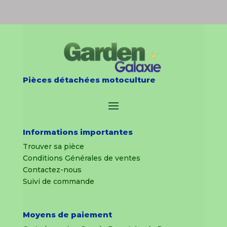
Pièces détachées motoculture
Informations importantes
Trouver sa pièce
Conditions Générales de ventes
Contactez-nous
Suivi de commande
Moyens de paiement