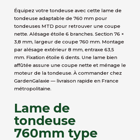
Équipez votre tondeuse avec cette lame de
tondeuse adaptable de 760 mm pour
tondeuses MTD pour retrouver une coupe
nette. Alésage étoile 6 branches. Section 76 ×
3,8 mm, largeur de coupe 760 mm. Montage
par alésage extérieur 8 mm, entraxe 63,5
mm. Fixation étoile 6 dents. Une lame bien
affûtée assure une coupe nette et ménage le
moteur de la tondeuse. À commander chez
GardenGalaxie — livraison rapide en France
métropolitaine.
Lame de
tondeuse
760mm type