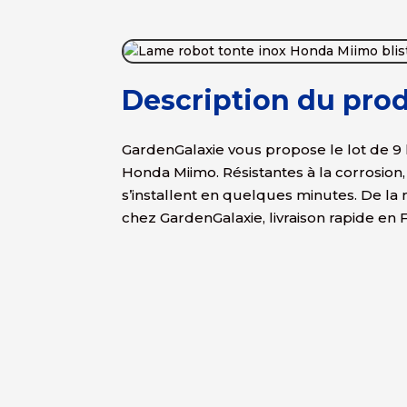
Description du prod
GardenGalaxie vous propose le lot de 9
Honda Miimo. Résistantes à la corrosion
s’installent en quelques minutes. De
chez GardenGalaxie, livraison rapide en 