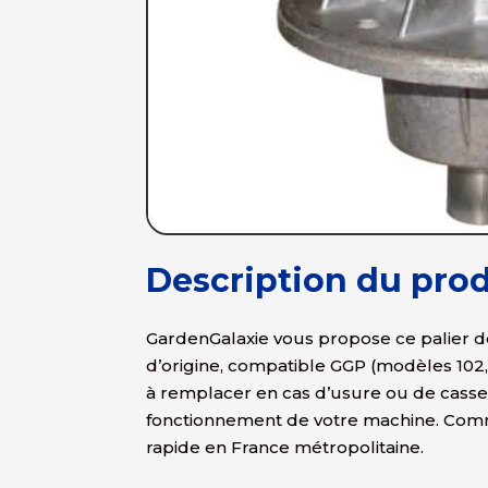
Description du prod
GardenGalaxie vous propose ce palier 
d’origine, compatible GGP (modèles 102
à remplacer en cas d’usure ou de casse
fonctionnement de votre machine. Comm
rapide en France métropolitaine.