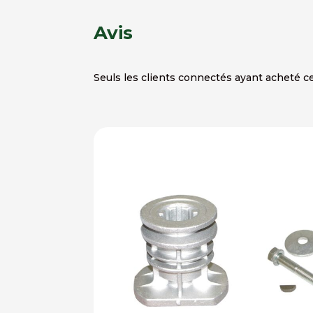
Avis
Seuls les clients connectés ayant acheté ce 