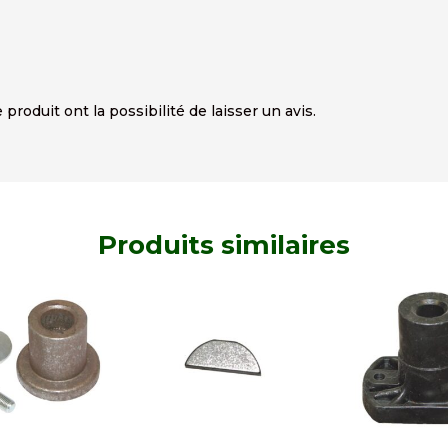
produit ont la possibilité de laisser un avis.
Produits similaires