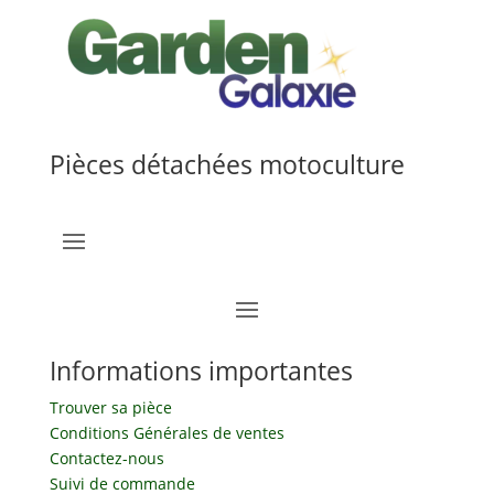
Pièces détachées motoculture
Informations importantes
Trouver sa pièce
Conditions Générales de ventes
Contactez-nous
Suivi de commande