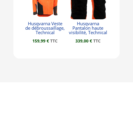
Husqvarna Veste
Husqvarna
de débroussaillage,
Pantalon haute
Technical
visibilité, Technical
159,99
€
TTC
339,00
€
TTC