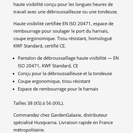
haute visibilité conçu pour les longues heures de
travail avec une débroussailleuse ou une tondeuse.
Haute visibilité certifiée EN ISO 20471, espace de
rembourrage pour soulager le port du harnais,
coupe ergonomique. Tissu résistant, homologué
KWF Standard, certifié CE.
Pantalon de débroussaillage haute visibilité — EN
ISO 20471, KWF Standard, CE
Conçu pour la débroussailleuse et la tondeuse
Coupe ergonomique, tissu résistant
Espace de rembourrage pour le harnais
Tailles 38 (XS) à 56 (XXL).
Commandez chez GardenGalaxie, distributeur
spécialisé Husqvarna. Livraison rapide en France
métropolitaine.