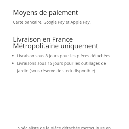
Moyens de paiement
Carte bancaire, Google Pay et Apple Pay.
Livraison en France
Métropolitaine uniquement
Livraison sous 8 jours pour les pièces détachées
Livraisons sous 15 jours pour les outillages de
jardin (sous réserve de stock disponible)
Spécialiste de la pièce détachée motoculture en