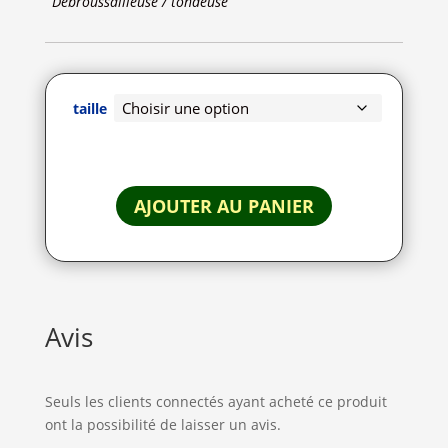
Débroussailleuse / tondeuse
taille
AJOUTER AU PANIER
Avis
Seuls les clients connectés ayant acheté ce produit
ont la possibilité de laisser un avis.