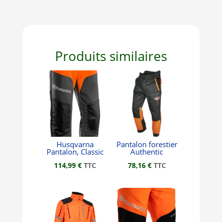
Produits similaires
Husqvarna
Pantalon forestier
Pantalon, Classic
Authentic
114,99
€
TTC
78,16
€
TTC