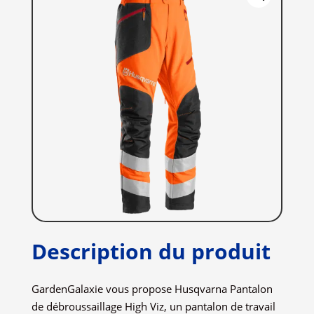
Description du produit
GardenGalaxie vous propose Husqvarna Pantalon
de débroussaillage High Viz, un pantalon de travail