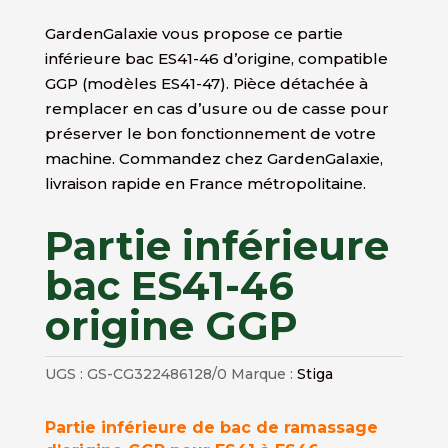
GardenGalaxie vous propose ce partie
inférieure bac ES41-46 d’origine, compatible
GGP (modèles ES41-47). Pièce détachée à
remplacer en cas d’usure ou de casse pour
préserver le bon fonctionnement de votre
machine. Commandez chez GardenGalaxie,
livraison rapide en France métropolitaine.
Partie inférieure
bac ES41-46
origine GGP
UGS :
GS-CG322486128/0
Marque :
Stiga
Partie inférieure de bac de ramassage