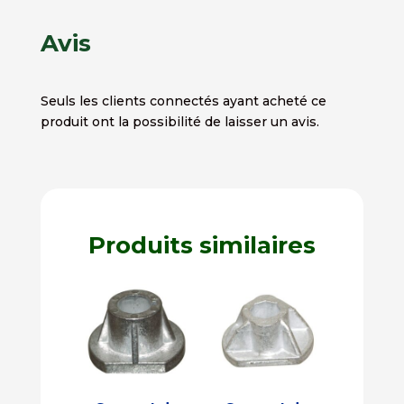
Avis
Seuls les clients connectés ayant acheté ce
produit ont la possibilité de laisser un avis.
Produits similaires