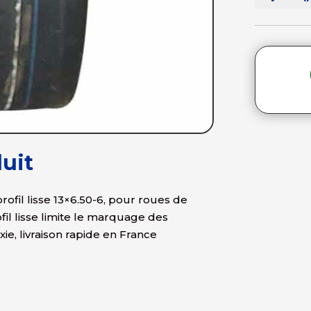
uit
ofil lisse 13×6.50-6, pour roues de
fil lisse limite le marquage des
, livraison rapide en France