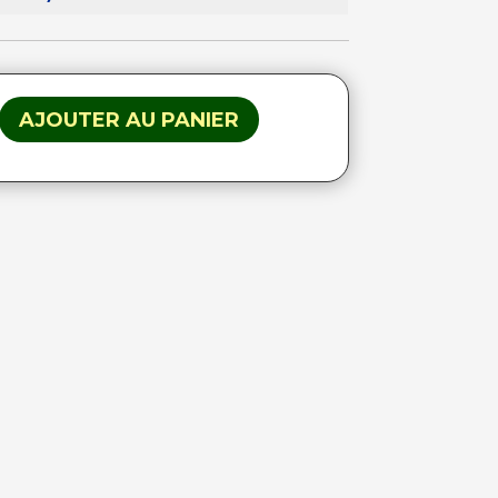
AJOUTER AU PANIER