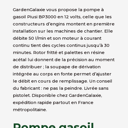
GardenGalaxie vous propose la pompe à
gasoil Piusi BP3000 en 12 volts, celle que les
constructeurs d’engins montent en première
installation sur les machines de chantier. Elle
débite 50 l/min et son moteur à courant
continu tient des cycles continus jusqu’à 30
minutes. Rotor fritté et palettes en résine
acétal lui donnent de la précision au moment
de distribuer ; la soupape de dérivation
intégrée au corps en fonte permet d’ajuster
le débit en cours de remplissage. Un conseil
du fabricant : ne pas la peindre. Livrée sans
pistolet. Disponible chez GardenGalaxie,
expédition rapide partout en France
métropolitaine.
Pompe gasoil