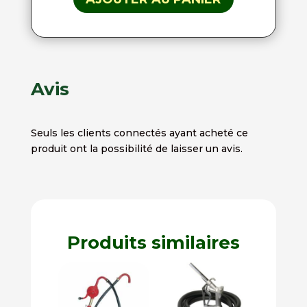
Avis
Seuls les clients connectés ayant acheté ce
produit ont la possibilité de laisser un avis.
Produits similaires