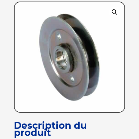
Description du
produit