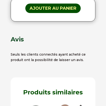
AJOUTER AU PANIER
Avis
Seuls les clients connectés ayant acheté ce
produit ont la possibilité de laisser un avis.
Produits similaires