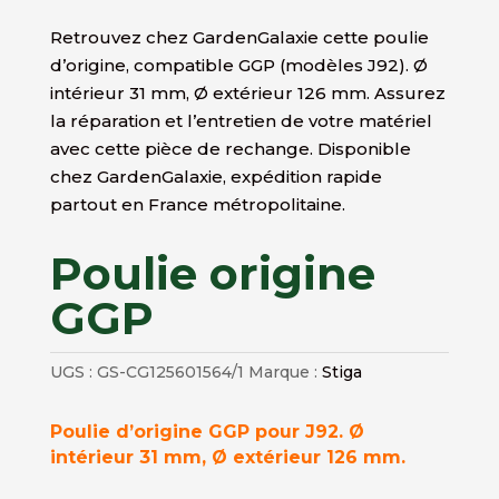
Retrouvez chez GardenGalaxie cette poulie
d’origine, compatible GGP (modèles J92). Ø
intérieur 31 mm, Ø extérieur 126 mm. Assurez
la réparation et l’entretien de votre matériel
avec cette pièce de rechange. Disponible
chez GardenGalaxie, expédition rapide
partout en France métropolitaine.
Poulie origine
GGP
UGS :
GS-CG125601564/1
Marque :
Stiga
Poulie d’origine GGP pour J92. Ø
intérieur 31 mm, Ø extérieur 126 mm.