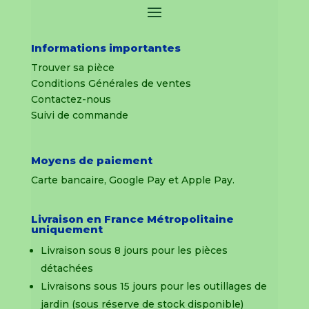
Informations importantes
Trouver sa pièce
Conditions Générales de ventes
Contactez-nous
Suivi de commande
Moyens de paiement
Carte bancaire, Google Pay et Apple Pay.
Livraison en France Métropolitaine
uniquement
Livraison sous 8 jours pour les pièces
détachées
Livraisons sous 15 jours pour les outillages de
jardin (sous réserve de stock disponible)