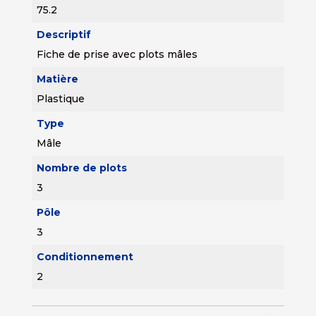
75.2
Descriptif
Fiche de prise avec plots mâles
Matière
Plastique
Type
Mâle
Nombre de plots
3
Pôle
3
Conditionnement
2