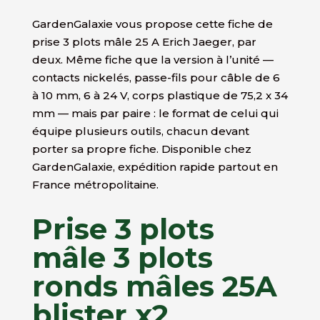
GardenGalaxie vous propose cette fiche de
prise 3 plots mâle 25 A Erich Jaeger, par
deux. Même fiche que la version à l’unité —
contacts nickelés, passe-fils pour câble de 6
à 10 mm, 6 à 24 V, corps plastique de 75,2 x 34
mm — mais par paire : le format de celui qui
équipe plusieurs outils, chacun devant
porter sa propre fiche. Disponible chez
GardenGalaxie, expédition rapide partout en
France métropolitaine.
Prise 3 plots
mâle 3 plots
ronds mâles 25A
blister x2