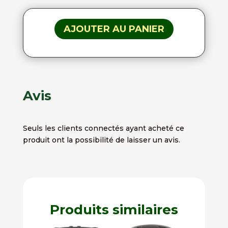
AJOUTER AU PANIER
Avis
Seuls les clients connectés ayant acheté ce
produit ont la possibilité de laisser un avis.
Produits similaires