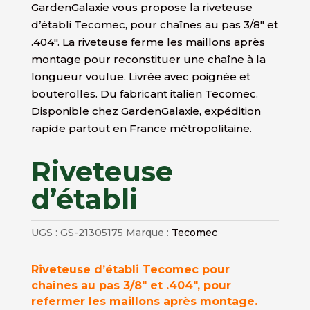
GardenGalaxie vous propose la riveteuse
d’établi Tecomec, pour chaînes au pas 3/8″ et
.404″. La riveteuse ferme les maillons après
montage pour reconstituer une chaîne à la
longueur voulue. Livrée avec poignée et
bouterolles. Du fabricant italien Tecomec.
Disponible chez GardenGalaxie, expédition
rapide partout en France métropolitaine.
Riveteuse
d’établi
UGS :
GS-21305175
Marque :
Tecomec
Riveteuse d’établi Tecomec pour
chaînes au pas 3/8″ et .404″, pour
refermer les maillons après montage.