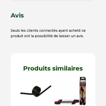
Avis
Seuls les clients connectés ayant acheté ce
produit ont la possibilité de laisser un avis.
Produits similaires