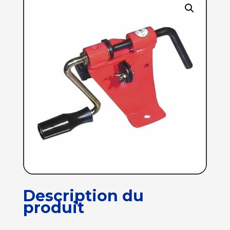
Description du
produit