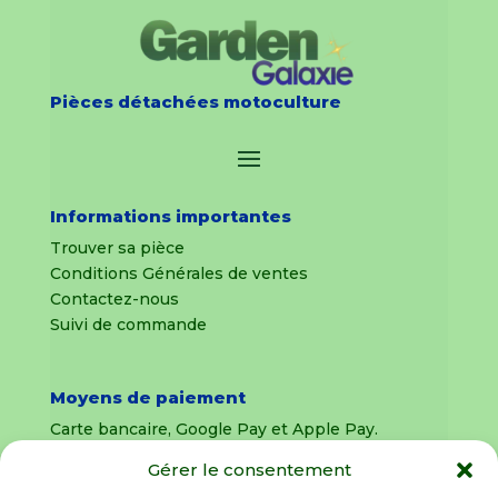
Pièces détachées motoculture
Informations importantes
Trouver sa pièce
Conditions Générales de ventes
Contactez-nous
Suivi de commande
Moyens de paiement
Carte bancaire, Google Pay et Apple Pay.
Gérer le consentement
Livraison en France Métropolitaine