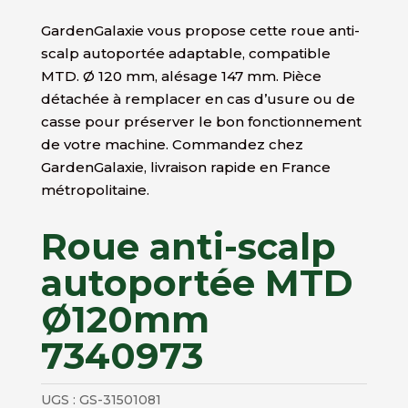
GardenGalaxie vous propose cette roue anti-
scalp autoportée adaptable, compatible
MTD. Ø 120 mm, alésage 147 mm. Pièce
détachée à remplacer en cas d’usure ou de
casse pour préserver le bon fonctionnement
de votre machine. Commandez chez
GardenGalaxie, livraison rapide en France
métropolitaine.
Roue anti-scalp
autoportée MTD
Ø120mm
7340973
UGS :
GS-31501081