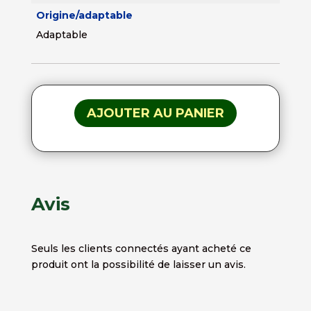
Origine/adaptable
Adaptable
AJOUTER AU PANIER
Avis
Seuls les clients connectés ayant acheté ce
produit ont la possibilité de laisser un avis.