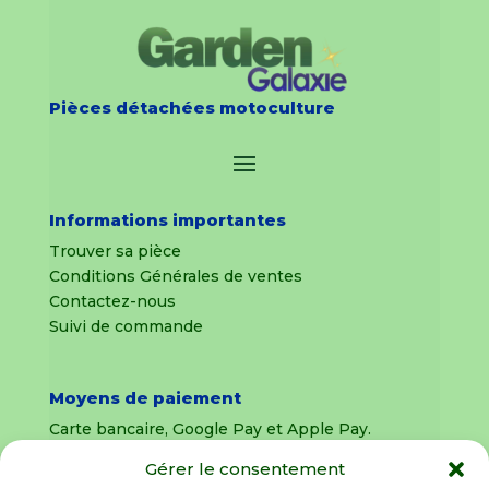
Pièces détachées motoculture
Informations importantes
Trouver sa pièce
Conditions Générales de ventes
Contactez-nous
Suivi de commande
Moyens de paiement
Carte bancaire, Google Pay et Apple Pay.
Gérer le consentement