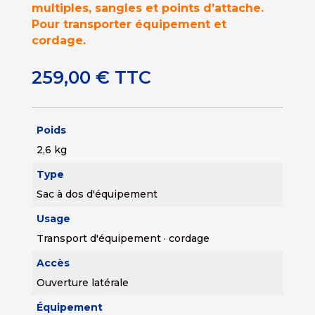
multiples, sangles et points d’attache.
Pour transporter équipement et
cordage.
259,00
€
TTC
Poids
2,6 kg
Type
Sac à dos d'équipement
Usage
Transport d'équipement · cordage
Accès
Ouverture latérale
Équipement