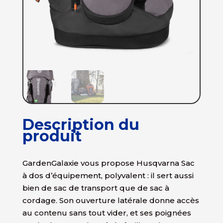
Description du
produit
GardenGalaxie vous propose Husqvarna Sac
à dos d’équipement, polyvalent : il sert aussi
bien de sac de transport que de sac à
cordage. Son ouverture latérale donne accès
au contenu sans tout vider, et ses poignées