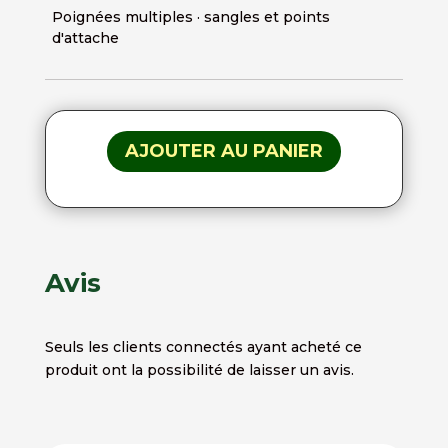
Poignées multiples · sangles et points
d'attache
AJOUTER AU PANIER
Avis
Seuls les clients connectés ayant acheté ce
produit ont la possibilité de laisser un avis.