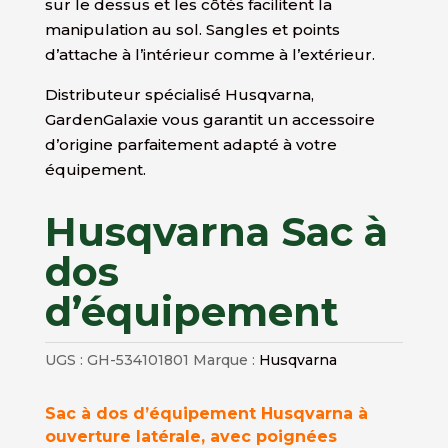
sur le dessus et les côtés facilitent la
manipulation au sol. Sangles et points
d’attache à l’intérieur comme à l’extérieur.
Distributeur spécialisé Husqvarna,
GardenGalaxie vous garantit un accessoire
d’origine parfaitement adapté à votre
équipement.
Husqvarna Sac à
dos
d’équipement
UGS :
GH-534101801
Marque :
Husqvarna
Sac à dos d’équipement Husqvarna à
ouverture latérale, avec poignées