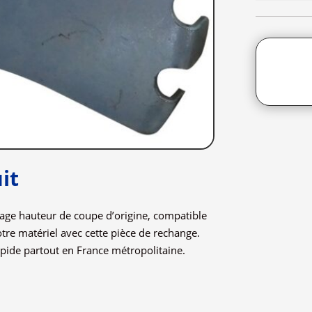
it
age hauteur de coupe d’origine, compatible
otre matériel avec cette pièce de rechange.
pide partout en France métropolitaine.