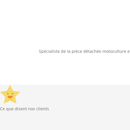
Spécialiste de la pièce détachée motoculture 
Ce que disent nos clients