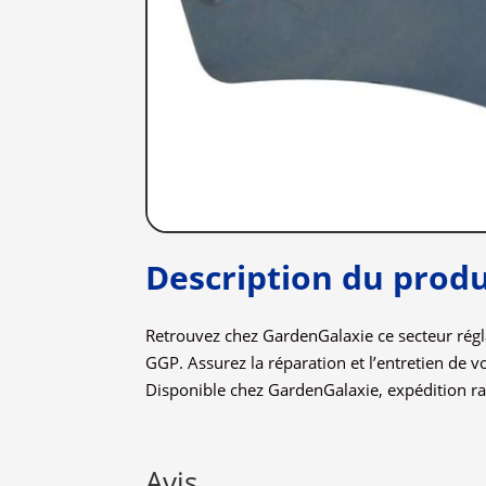
Description du produ
Retrouvez chez GardenGalaxie ce secteur régl
GGP. Assurez la réparation et l’entretien de v
Disponible chez GardenGalaxie, expédition ra
Avis