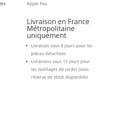
tes
Apple Pay.
Livraison en France
Métropolitaine
uniquement
Livraison sous 8 jours pour les
pièces détachées
Livraisons sous 15 jours pour
les outillages de jardin (sous
réserve de stock disponible)