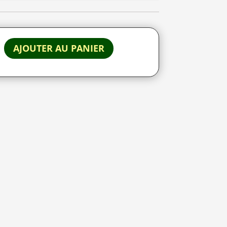
AJOUTER AU PANIER