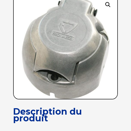
Description du
produit