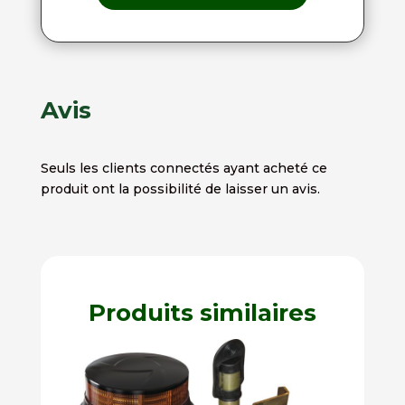
Avis
Seuls les clients connectés ayant acheté ce
produit ont la possibilité de laisser un avis.
Produits similaires