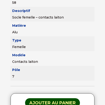
58
Descriptif
Socle femelle – contacts laiton
Matière
Alu
Type
Femelle
Modèle
Contacts laiton
Pôle
7
AJOUTER AU PANIER