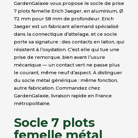
GardenGalaxie vous propose le socle de prise
7 plots femelle Erich Jaeger, en aluminium, Ø
72 mm pour 58 mm de profondeur. Erich
Jaeger est un fabricant allemand spécialisé
dans la connectique d’attelage, et ce socle
porte sa signature : des contacts en laiton, qui
résistent à l’oxydation. C’est elle qui tue une
prise de remorque, bien avant l’usure
mécanique — un contact vert ne passe plus
le courant, même neuf d’aspect. À distinguer
du socle métal générique : même fonction,
autre fabrication. Commandez chez
GardenGalaxie, livraison rapide en France
métropolitaine.
Socle 7 plots
femelle métal