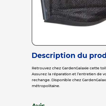
Description du prod
Retrouvez chez GardenGalaxie cette toil
Assurez la réparation et l’entretien de 
rechange. Disponible chez GardenGalaxi
métropolitaine.
Avis