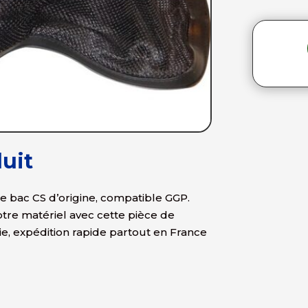
uit
e bac CS d’origine, compatible GGP.
votre matériel avec cette pièce de
e, expédition rapide partout en France