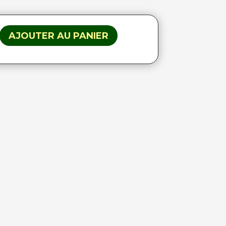
AJOUTER AU PANIER