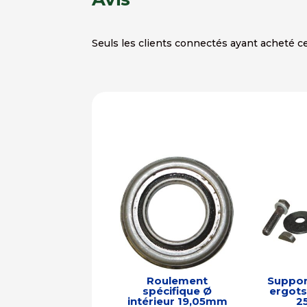
Seuls les clients connectés ayant acheté ce 
Roulement
Suppor
spécifique Ø
ergots
intérieur 19,05mm
2