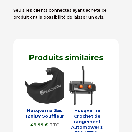
Seuls les clients connectés ayant acheté ce
produit ont la possibilité de laisser un avis.
Produits similaires
Husqvarna Sac
Husqvarna
120iBV Souffleur
Crochet de
rangement
49,99
€
TTC
Automower®