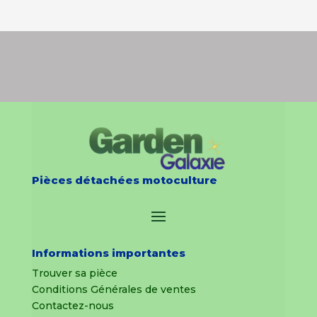
Pièces détachées motoculture
Informations importantes
Trouver sa pièce
Conditions Générales de ventes
Contactez-nous