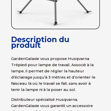
Description du
produit
GardenGalaxie vous propose Husqvarna
Trépied pour lampe de travail. Associé à la
lampe, il permet de régler la hauteur
d’éclairage jusqu’à 3 mètres et d’orienter le
faisceau là où le travail se fait, sans avoir à
tenir la lampe ni à la poser au sol.
Distributeur spécialisé Husqvarna,
GardenGalaxie vous garantit un accessoire