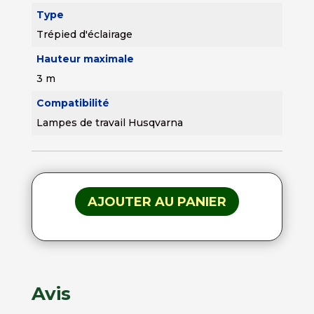
Type
Trépied d'éclairage
Hauteur maximale
3 m
Compatibilité
Lampes de travail Husqvarna
AJOUTER AU PANIER
Avis