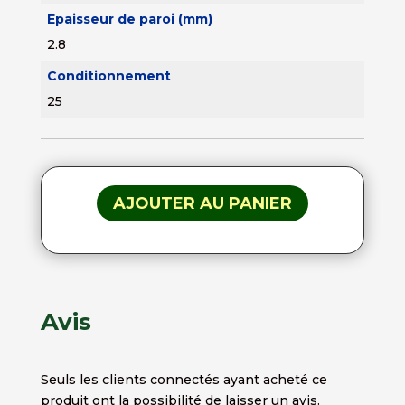
Epaisseur de paroi (mm)
2.8
Conditionnement
25
AJOUTER AU PANIER
Avis
Seuls les clients connectés ayant acheté ce
produit ont la possibilité de laisser un avis.