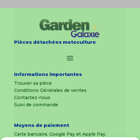
Pièces détachées motoculture
Informations importantes
Trouver sa pièce
Conditions Générales de ventes
Contactez-nous
Suivi de commande
Moyens de paiement
Carte bancaire, Google Pay et Apple Pay.