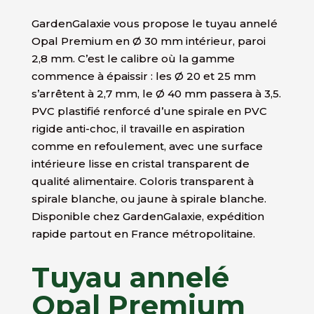
GardenGalaxie vous propose le tuyau annelé
Opal Premium en Ø 30 mm intérieur, paroi
2,8 mm. C’est le calibre où la gamme
commence à épaissir : les Ø 20 et 25 mm
s’arrêtent à 2,7 mm, le Ø 40 mm passera à 3,5.
PVC plastifié renforcé d’une spirale en PVC
rigide anti-choc, il travaille en aspiration
comme en refoulement, avec une surface
intérieure lisse en cristal transparent de
qualité alimentaire. Coloris transparent à
spirale blanche, ou jaune à spirale blanche.
Disponible chez GardenGalaxie, expédition
rapide partout en France métropolitaine.
Tuyau annelé
Opal Premium