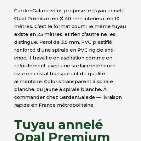
GardenGalaxie vous propose le tuyau annelé
Opal Premium en Ø 40 mm intérieur, en 10
mètres. C’est le format court : le même tuyau
existe en 25 mètres, et rien d’autre ne les
distingue. Paroi de 3,5 mm, PVC plastifié
renforcé d’une spirale en PVC rigide anti-
choc. Il travaille en aspiration comme en
refoulement, avec une surface intérieure
lisse en cristal transparent de qualité
alimentaire. Coloris transparent à spirale
blanche, ou jaune à spirale blanche. À
commander chez GardenGalaxie — livraison
rapide en France métropolitaine.
Tuyau annelé
Opal Premium