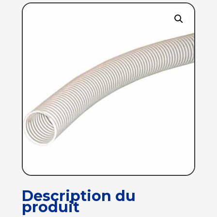
Description du
produit