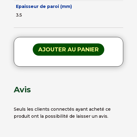
Epaisseur de paroi (mm)
3.5
AJOUTER AU PANIER
Avis
Seuls les clients connectés ayant acheté ce
produit ont la possibilité de laisser un avis.