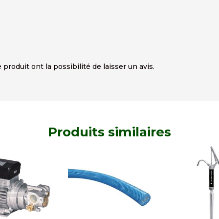
produit ont la possibilité de laisser un avis.
Produits similaires