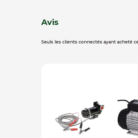
Avis
Seuls les clients connectés ayant acheté ce 