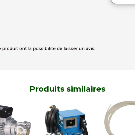
produit ont la possibilité de laisser un avis.
Produits similaires