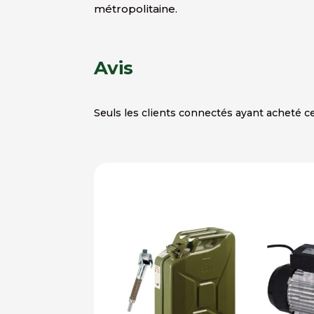
métropolitaine.
Avis
Seuls les clients connectés ayant acheté ce 