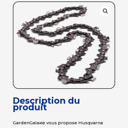
Description du
produit
GardenGalaxie vous propose Husqvarna