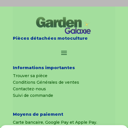
Pièces détachées motoculture
Informations importantes
Trouver sa pièce
Conditions Générales de ventes
Contactez-nous
Suivi de commande
Moyens de paiement
Carte bancaire, Google Pay et Apple Pay.