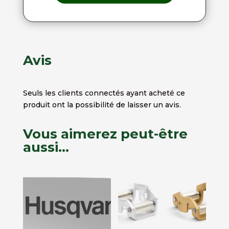
Avis
Seuls les clients connectés ayant acheté ce
produit ont la possibilité de laisser un avis.
Vous aimerez peut-être
aussi…