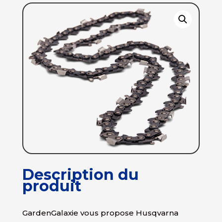
Description du
produit
GardenGalaxie vous propose Husqvarna