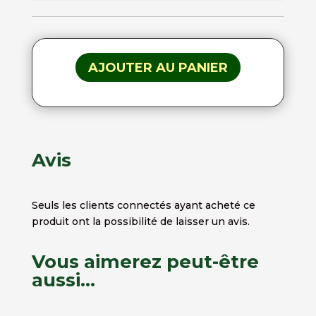
AJOUTER AU PANIER
Avis
Seuls les clients connectés ayant acheté ce
produit ont la possibilité de laisser un avis.
Vous aimerez peut-être
aussi…