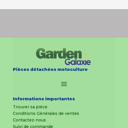
Pièces détachées motoculture
Informations importantes
Trouver sa pièce
Conditions Générales de ventes
Contactez-nous
Suivi de commande