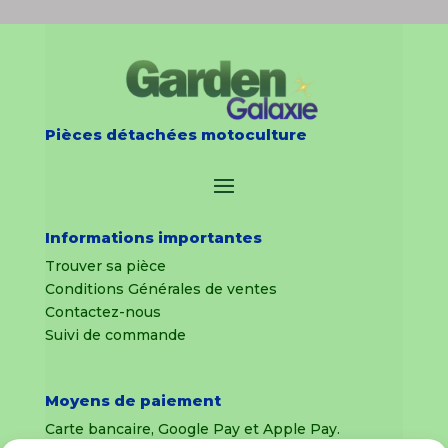
Pièces détachées motoculture
Informations importantes
Trouver sa pièce
Conditions Générales de ventes
Contactez-nous
Suivi de commande
Moyens de paiement
Carte bancaire, Google Pay et Apple Pay.