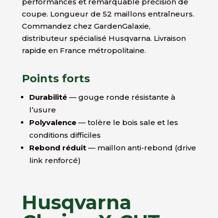
performances et remarquable précision de
coupe. Longueur de 52 maillons entraîneurs.
Commandez chez GardenGalaxie,
distributeur spécialisé Husqvarna. Livraison
rapide en France métropolitaine.
Points forts
Durabilité
— gouge ronde résistante à
l’usure
Polyvalence
— tolère le bois sale et les
conditions difficiles
Rebond réduit
— maillon anti-rebond (drive
link renforcé)
Husqvarna