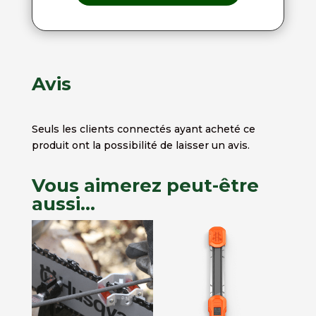
Avis
Seuls les clients connectés ayant acheté ce
produit ont la possibilité de laisser un avis.
Vous aimerez peut-être
aussi…