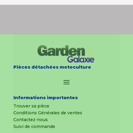
Pièces détachées motoculture
Informations importantes
Trouver sa pièce
Conditions Générales de ventes
Contactez-nous
Suivi de commande