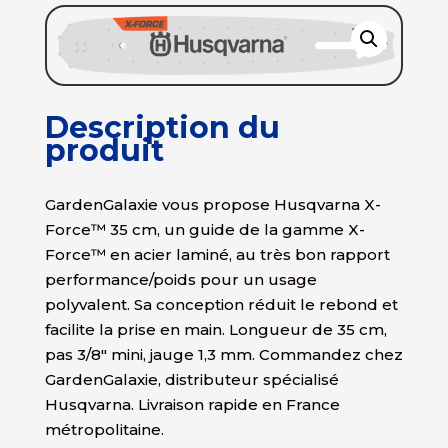
Description du
produit
GardenGalaxie vous propose Husqvarna X-
Force™ 35 cm, un guide de la gamme X-
Force™ en acier laminé, au très bon rapport
performance/poids pour un usage
polyvalent. Sa conception réduit le rebond et
facilite la prise en main. Longueur de 35 cm,
pas 3/8″ mini, jauge 1,3 mm. Commandez chez
GardenGalaxie, distributeur spécialisé
Husqvarna. Livraison rapide en France
métropolitaine.