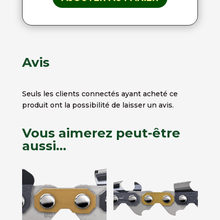
Avis
Seuls les clients connectés ayant acheté ce
produit ont la possibilité de laisser un avis.
Vous aimerez peut-être
aussi…