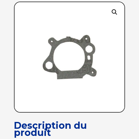
Description du
produit