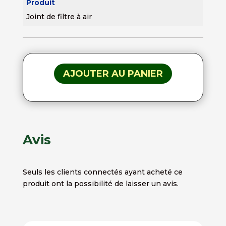
Produit
Joint de filtre à air
AJOUTER AU PANIER
Avis
Seuls les clients connectés ayant acheté ce
produit ont la possibilité de laisser un avis.