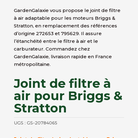
GardenGalaxie vous propose le joint de filtre
à air adaptable pour les moteurs Briggs &
Stratton, en remplacement des références
d’origine 272653 et 795629. Il assure
l’étanchéité entre le filtre à air et le
carburateur. Commandez chez
GardenGalaxie, livraison rapide en France
métropolitaine.
Joint de filtre à
air pour Briggs &
Stratton
UGS :
GS-20784065