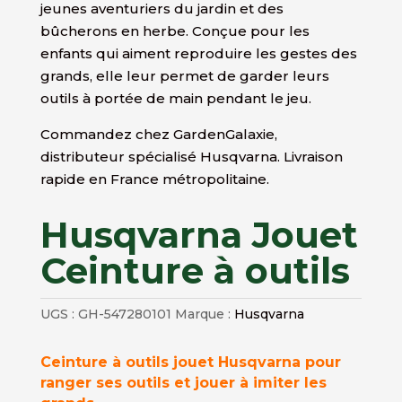
jeunes aventuriers du jardin et des
bûcherons en herbe. Conçue pour les
enfants qui aiment reproduire les gestes des
grands, elle leur permet de garder leurs
outils à portée de main pendant le jeu.
Commandez chez GardenGalaxie,
distributeur spécialisé Husqvarna. Livraison
rapide en France métropolitaine.
Husqvarna Jouet
Ceinture à outils
UGS :
GH-547280101
Marque :
Husqvarna
Ceinture à outils jouet Husqvarna pour
ranger ses outils et jouer à imiter les