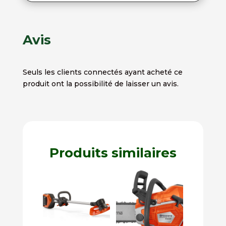
Avis
Seuls les clients connectés ayant acheté ce
produit ont la possibilité de laisser un avis.
Produits similaires