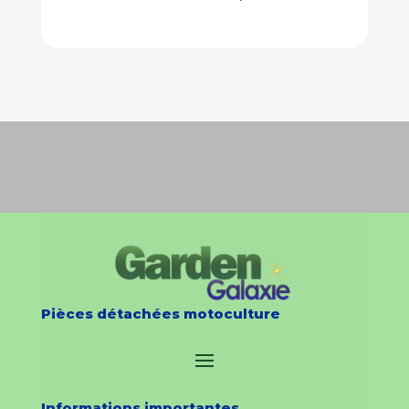
Pièces détachées motoculture
Informations importantes