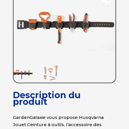
Description du
produit
GardenGalaxie vous propose Husqvarna
Jouet Ceinture à outils, l’accessoire des