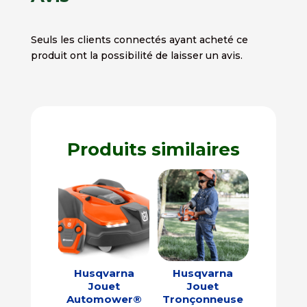
Seuls les clients connectés ayant acheté ce
produit ont la possibilité de laisser un avis.
Produits similaires
Husqvarna
Husqvarna
Jouet
Jouet
Automower®
Tronçonneuse