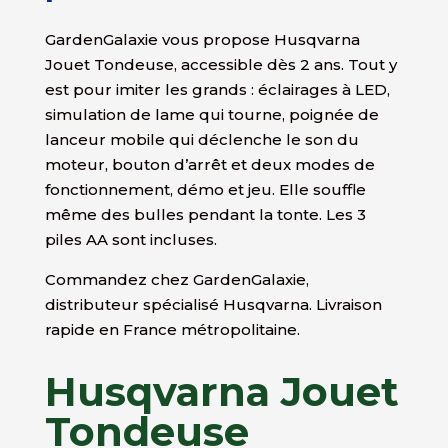
GardenGalaxie vous propose Husqvarna
Jouet Tondeuse, accessible dès 2 ans. Tout y
est pour imiter les grands : éclairages à LED,
simulation de lame qui tourne, poignée de
lanceur mobile qui déclenche le son du
moteur, bouton d’arrêt et deux modes de
fonctionnement, démo et jeu. Elle souffle
même des bulles pendant la tonte. Les 3
piles AA sont incluses.
Commandez chez GardenGalaxie,
distributeur spécialisé Husqvarna. Livraison
rapide en France métropolitaine.
Husqvarna Jouet
Tondeuse