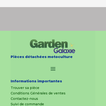
Pièces détachées motoculture
Informations importantes
Trouver sa pièce
Conditions Générales de ventes
Contactez-nous
Suivi de commande