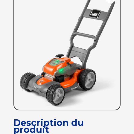
Description du
produit