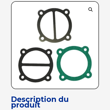
Description du
produit