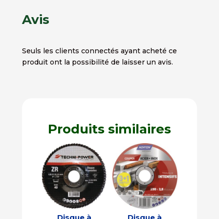
Avis
Seuls les clients connectés ayant acheté ce
produit ont la possibilité de laisser un avis.
Produits similaires
Disque à
Disque à