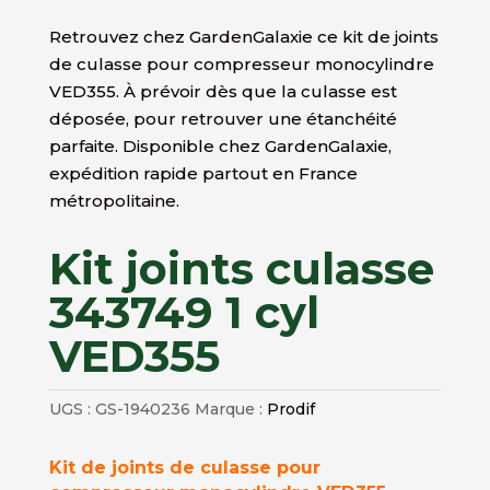
Retrouvez chez GardenGalaxie ce kit de joints
de culasse pour compresseur monocylindre
VED355. À prévoir dès que la culasse est
déposée, pour retrouver une étanchéité
parfaite. Disponible chez GardenGalaxie,
expédition rapide partout en France
métropolitaine.
Kit joints culasse
343749 1 cyl
VED355
UGS :
GS-1940236
Marque :
Prodif
Kit de joints de culasse pour