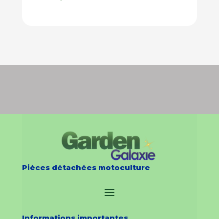
Pièces détachées motoculture
Informations importantes