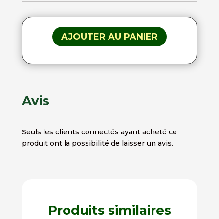
AJOUTER AU PANIER
Avis
Seuls les clients connectés ayant acheté ce
produit ont la possibilité de laisser un avis.
Produits similaires