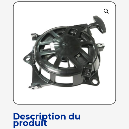
Description du
produit