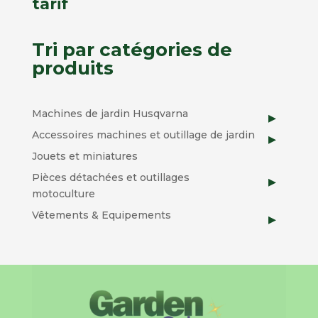
tarif
Tri par catégories de
produits
Machines de jardin Husqvarna
Accessoires machines et outillage de jardin
Jouets et miniatures
Pièces détachées et outillages
motoculture
Vêtements & Equipements