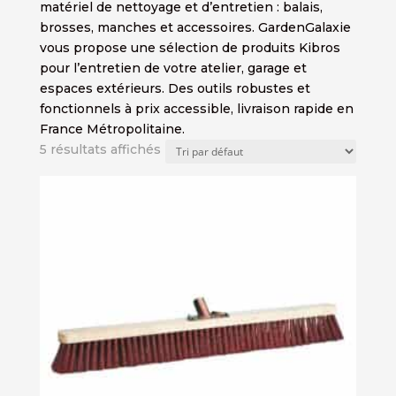
matériel de nettoyage et d’entretien : balais,
brosses, manches et accessoires. GardenGalaxie
vous propose une sélection de produits Kibros
pour l’entretien de votre atelier, garage et
espaces extérieurs. Des outils robustes et
fonctionnels à prix accessible, livraison rapide en
France Métropolitaine.
5 résultats affichés