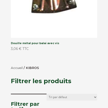
Douille métal pour balai avec vis
3,06
€
TTC
Accueil
/ KIBROS
Filtrer les produits
Filtrer par